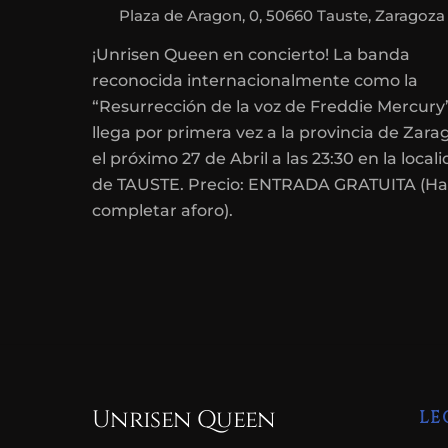
Plaza de Aragon, 0, 50660 Tauste, Zaragoza
¡Unrisen Queen en concierto! La banda
reconocida internacionalmente como la
“Resurrección de la voz de Freddie Mercury
llega por primera vez a la provincia de Zara
el próximo 27 de Abril a las 23:30 en la local
de TAUSTE. Precio: ENTRADA GRATUITA (Ha
completar aforo).
Unrisen Queen
LE