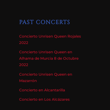
PAST CONCERTS
Concierto Unrisen Queen Rojales
2022
Concierto Unrisen Queen en
Alhama de Murcia 8 de Octubre
2022
Concierto Unrisen Queen en
Mazarrón
Concierto en Alcantarilla
Concierto en Los Alcázares