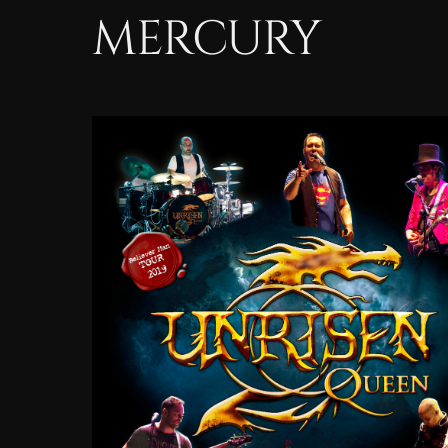
MERCURY