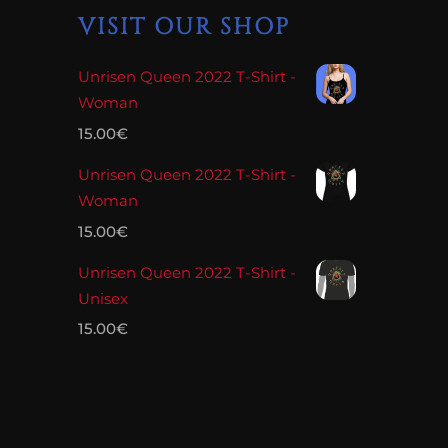
VISIT OUR SHOP
Unrisen Queen 2022 T-Shirt -
Woman
15.00
€
Unrisen Queen 2022 T-Shirt -
Woman
15.00
€
Unrisen Queen 2022 T-Shirt -
Unisex
15.00
€