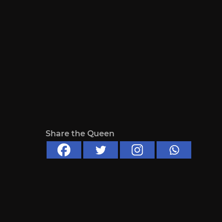
Share the Queen