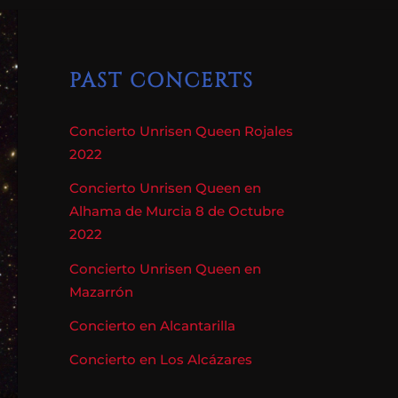
PAST CONCERTS
Concierto Unrisen Queen Rojales
2022
Concierto Unrisen Queen en
Alhama de Murcia 8 de Octubre
2022
Concierto Unrisen Queen en
Mazarrón
Concierto en Alcantarilla
Concierto en Los Alcázares