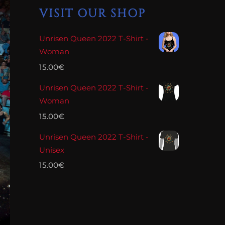
VISIT OUR SHOP
Unrisen Queen 2022 T-Shirt -
Woman
15.00
€
Unrisen Queen 2022 T-Shirt -
Woman
15.00
€
Unrisen Queen 2022 T-Shirt -
Unisex
15.00
€